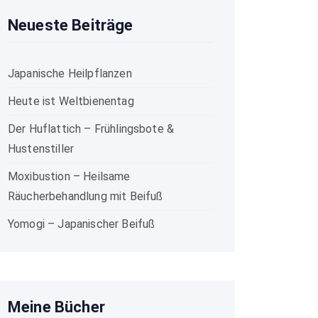
Neueste Beiträge
Japanische Heilpflanzen
Heute ist Weltbienentag
Der Huflattich – Frühlingsbote &
Hustenstiller
Moxibustion – Heilsame
Räucherbehandlung mit Beifuß
Yomogi – Japanischer Beifuß
Meine Bücher