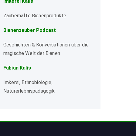
Imkerei Kalis
Zauberhafte Bienenprodukte
Bienenzauber Podcast
Geschichten & Konversationen über die
magische Welt der Bienen
Fabian Kalis
Imkerei, Ethnobiologie,
Naturerlebnispädagogik