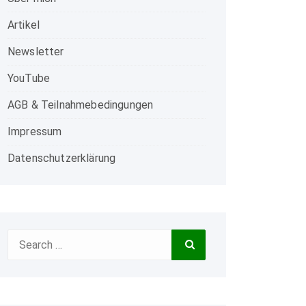
Artikel
Newsletter
YouTube
AGB & Teilnahmebedingungen
Impressum
Datenschutzerklärung
Search
Search
for: