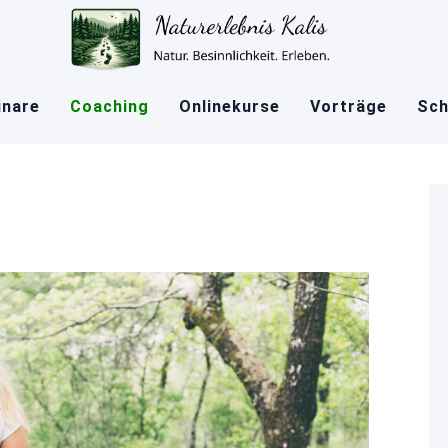
nare
Coaching
Onlinekurse
Vorträge
Sch