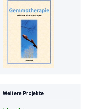
Weitere Projekte