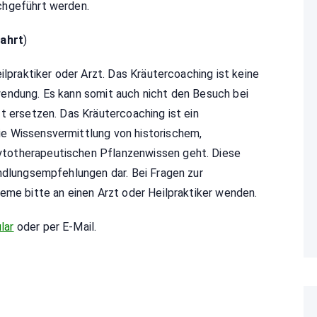
chgeführt werden.
fahrt
)
ilpraktiker oder Arzt. Das Kräutercoaching ist keine
endung. Es kann somit auch nicht den Besuch bei
t ersetzen. Das Kräutercoaching ist ein
e Wissensvermittlung von historischem,
totherapeutischen Pflanzenwissen geht. Diese
andlungsempfehlungen dar. Bei Fragen zur
eme bitte an einen Arzt oder Heilpraktiker wenden.
lar
oder per E-Mail.