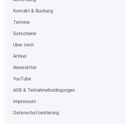
Kontakt & Buchung
Termine
Gutscheine
Über mich
Artikel
Newsletter
YouTube
AGB & Teilnahmebedingungen
Impressum
Datenschutzerklärung