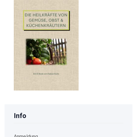
Info
Anmeldung