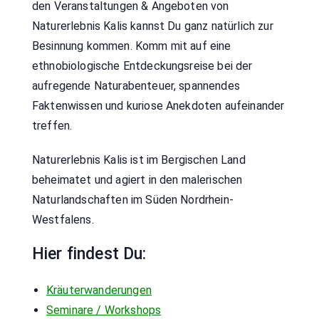
den Veranstaltungen & Angeboten von
Naturerlebnis Kalis kannst Du ganz natürlich zur
Besinnung kommen. Komm mit auf eine
ethnobiologische Entdeckungsreise bei der
aufregende Naturabenteuer, spannendes
Faktenwissen und kuriose Anekdoten aufeinander
treffen.
Naturerlebnis Kalis ist im Bergischen Land
beheimatet und agiert in den malerischen
Naturlandschaften im Süden Nordrhein-
Westfalens.
Hier findest Du:
Kräuterwanderungen
Seminare / Workshops