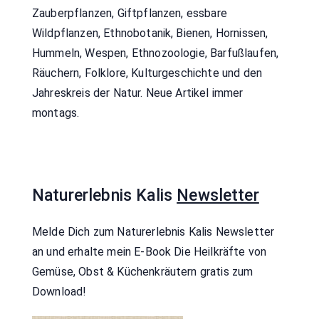
Zauberpflanzen, Giftpflanzen, essbare
Wildpflanzen, Ethnobotanik, Bienen, Hornissen,
Hummeln, Wespen, Ethnozoologie, Barfußlaufen,
Räuchern, Folklore, Kulturgeschichte und den
Jahreskreis der Natur. Neue Artikel immer
montags.
Naturerlebnis Kalis
Newsletter
Melde Dich zum Naturerlebnis Kalis Newsletter
an und erhalte mein E-Book Die Heilkräfte von
Gemüse, Obst & Küchenkräutern
gratis zum
Download!