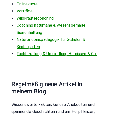
Onlinekurse
Vorträge
Wildkräutercoaching
Coaching naturnahe & wesensgemäße
Bienenhaltung
Naturerlebnispädagogik für Schulen &
Kindergärten
Fachberatung & Umsiedlung Hornissen & Co.
Regelmäßig neue Artikel in
meinem
Blog
Wissenswerte Fakten, kuriose Anekdoten und
spannende Geschichten rund um Heilpflanzen,