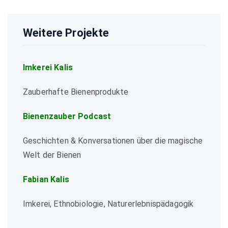
Weitere Projekte
Imkerei Kalis
Zauberhafte Bienenprodukte
Bienenzauber Podcast
Geschichten & Konversationen über die magische
Welt der Bienen
Fabian Kalis
Imkerei, Ethnobiologie, Naturerlebnispädagogik