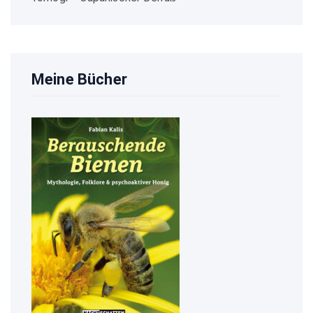
Meine Bücher