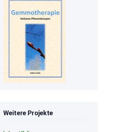
Weitere Projekte