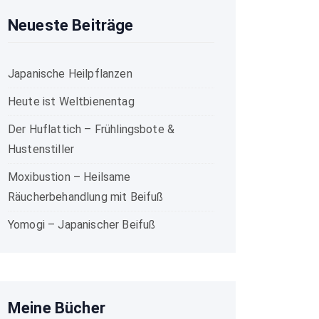
Neueste Beiträge
Japanische Heilpflanzen
Heute ist Weltbienentag
Der Huflattich – Frühlingsbote &
Hustenstiller
Moxibustion – Heilsame
Räucherbehandlung mit Beifuß
Yomogi – Japanischer Beifuß
Meine Bücher