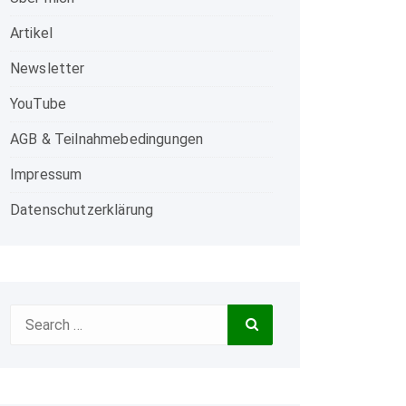
Artikel
Newsletter
YouTube
AGB & Teilnahmebedingungen
Impressum
Datenschutzerklärung
Search
Search
for: