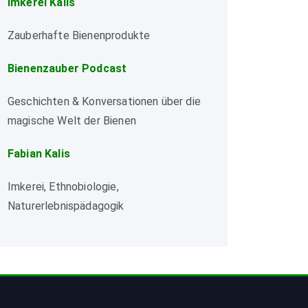
Imkerei Kalis
Zauberhafte Bienenprodukte
Bienenzauber Podcast
Geschichten & Konversationen über die
magische Welt der Bienen
Fabian Kalis
Imkerei, Ethnobiologie,
Naturerlebnispädagogik