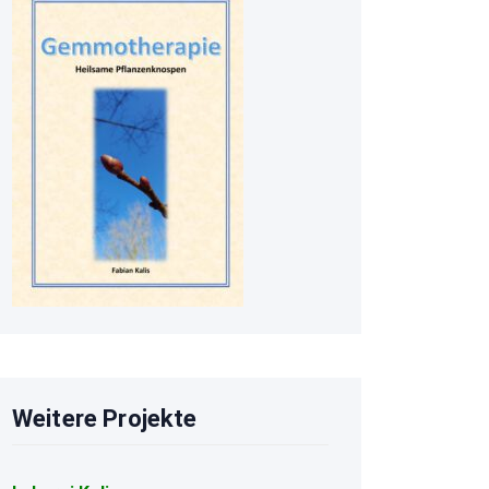
Weitere Projekte