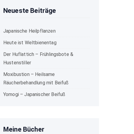
Neueste Beiträge
Japanische Heilpflanzen
Heute ist Weltbienentag
Der Huflattich – Frühlingsbote &
Hustenstiller
Moxibustion – Heilsame
Räucherbehandlung mit Beifuß
Yomogi – Japanischer Beifuß
Meine Bücher