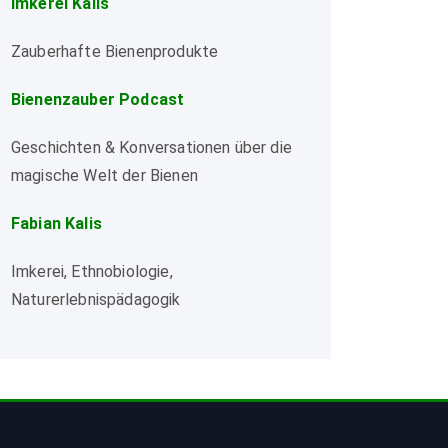
Imkerei Kalis
Zauberhafte Bienenprodukte
Bienenzauber Podcast
Geschichten & Konversationen über die
magische Welt der Bienen
Fabian Kalis
Imkerei, Ethnobiologie,
Naturerlebnispädagogik