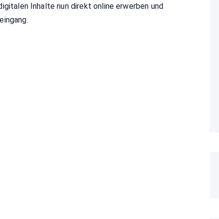
igitalen Inhalte nun direkt online erwerben und
eingang.