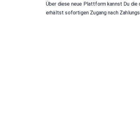
Über diese neue Plattform kannst Du die d
erhältst sofortigen Zugang nach Zahlungs