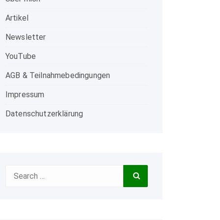
Artikel
Newsletter
YouTube
AGB & Teilnahmebedingungen
Impressum
Datenschutzerklärung
Search
Search
for: