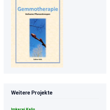
Weitere Projekte
Imkerei Kalis