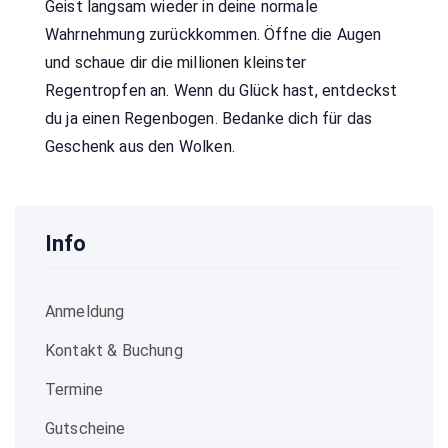
Geist langsam wieder in deine normale
Wahrnehmung zurückkommen. Öffne die Augen
und schaue dir die millionen kleinster
Regentropfen an. Wenn du Glück hast, entdeckst
du ja einen Regenbogen. Bedanke dich für das
Geschenk aus den Wolken.
Info
Anmeldung
Kontakt & Buchung
Termine
Gutscheine