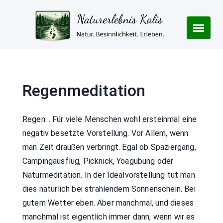
Skip
to
content
Regenmeditation
Regen… Für viele Menschen wohl ersteinmal eine
negativ besetzte Vorstellung. Vor Allem, wenn
man Zeit draußen verbringt. Egal ob Spaziergang,
Campingausflug, Picknick, Yoagübung oder
Naturmeditation. In der Idealvorstellung tut man
dies natürlich bei strahlendem Sonnenschein. Bei
gutem Wetter eben. Aber manchmal, und dieses
manchmal ist eigentlich immer dann, wenn wir es