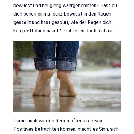
bewusst und neugierig wahrgenommen? Hast du
dich schon einmal ganz bewusst in den Regen
gestellt und hast gespürt, wie der Regen dich
komplett durchnässt? Probier es doch mal aus.
Damit auch wir den Regen öfter als etwas
Positives betrachten können, macht es Sinn, sich