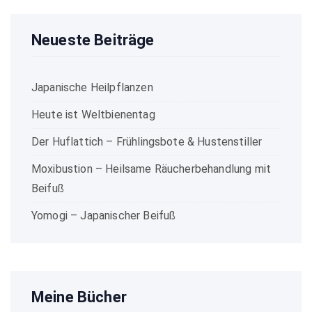
Neueste Beiträge
Japanische Heilpflanzen
Heute ist Weltbienentag
Der Huflattich – Frühlingsbote & Hustenstiller
Moxibustion – Heilsame Räucherbehandlung mit
Beifuß
Yomogi – Japanischer Beifuß
Meine Bücher