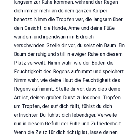
langsam zur Ruhe kommen, während der Regen
dich immer mehr an deinem ganzen Körper
benetzt. Nimm die Tropfen war, die langsam über
dein Gesicht, die Hände, Arme und deine Füße
wandern und irgendwann im Erdreich
verschwinden. Stelle dir vor, du seist ein Baum. Ein
Baum der ruhig und still in ewiger Ruhe an diesem
Platz verweilt. Nimm wahr, wie der Boden die
Feuchtigkeit des Regens aufnimmt und speichert.
Nimm wahr, wie deine Haut die Feuchtigkeit des
Regens aufnimmt. Stelle dir vor, dass dies deine
Art ist, deinen großen Durst zu löschen. Tropfen
um Tropfen, der auf dich fällt, fühlst du dich
erfrischter. Du fühlst dich lebendiger. Verweile
nun in diesem Gefühl der Fülle und Zufriedenheit.
Wenn die Zeitz für dich richtig ist, lasse deinen