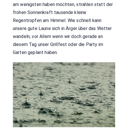
am wenigsten haben möchten, strahlen statt der
frohen Sonnenkraft tausende kleine
Regentropfen am Himmel. Wie schnell kann
unsere gute Laune sich in Ärger über das Wetter
wandeln, vor Allem wenn wir doch gerade an
diesem Tag unser Grillfest oder die Party im
Garten geplant haben.