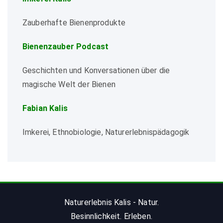
Zauberhafte Bienenprodukte
Bienenzauber Podcast
Geschichten und Konversationen über die
magische Welt der Bienen
Fabian Kalis
Imkerei, Ethnobiologie, Naturerlebnispädagogik
Naturerlebnis Kalis - Natur.
Besinnlichkeit. Erleben.