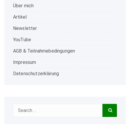
Über mich
Artikel
Newsletter
YouTube
AGB & Teilnahmebedingungen
Impressum
Datenschutzerklärung
Search
Search
for: