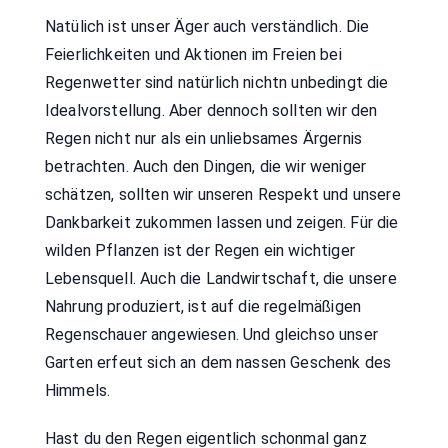
Natülich ist unser Äger auch verständlich. Die
Feierlichkeiten und Aktionen im Freien bei
Regenwetter sind natürlich nichtn unbedingt die
Idealvorstellung. Aber dennoch sollten wir den
Regen nicht nur als ein unliebsames Ärgernis
betrachten. Auch den Dingen, die wir weniger
schätzen, sollten wir unseren Respekt und unsere
Dankbarkeit zukommen lassen und zeigen. Für die
wilden Pflanzen ist der Regen ein wichtiger
Lebensquell. Auch die Landwirtschaft, die unsere
Nahrung produziert, ist auf die regelmäßigen
Regenschauer angewiesen. Und gleichso unser
Garten erfeut sich an dem nassen Geschenk des
Himmels.
Hast du den Regen eigentlich schonmal ganz