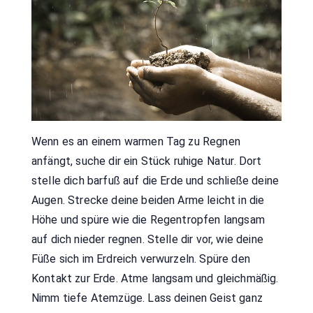
Wenn es an einem warmen Tag zu Regnen
anfängt, suche dir ein Stück ruhige Natur. Dort
stelle dich barfuß auf die Erde und schließe deine
Augen. Strecke deine beiden Arme leicht in die
Höhe und spüre wie die Regentropfen langsam
auf dich nieder regnen. Stelle dir vor, wie deine
Füße sich im Erdreich verwurzeln. Spüre den
Kontakt zur Erde. Atme langsam und gleichmäßig.
Nimm tiefe Atemzüge. Lass deinen Geist ganz