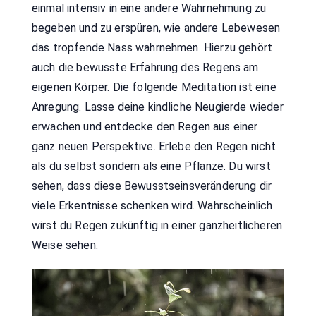
einmal intensiv in eine andere Wahrnehmung zu
begeben und zu erspüren, wie andere Lebewesen
das tropfende Nass wahrnehmen. Hierzu gehört
auch die bewusste Erfahrung des Regens am
eigenen Körper. Die folgende Meditation ist eine
Anregung. Lasse deine kindliche Neugierde wieder
erwachen und entdecke den Regen aus einer
ganz neuen Perspektive. Erlebe den Regen nicht
als du selbst sondern als eine Pflanze. Du wirst
sehen, dass diese Bewusstseinsveränderung dir
viele Erkentnisse schenken wird. Wahrscheinlich
wirst du Regen zukünftig in einer ganzheitlicheren
Weise sehen.