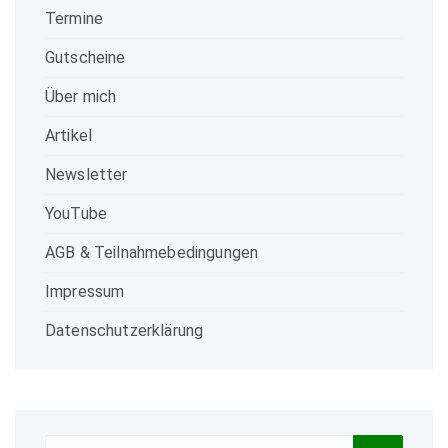
Termine
Gutscheine
Über mich
Artikel
Newsletter
YouTube
AGB & Teilnahmebedingungen
Impressum
Datenschutzerklärung
Search