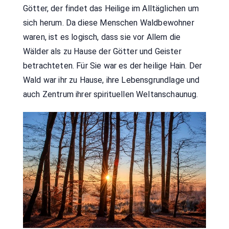
Götter, der findet das Heilige im Alltäglichen um
sich herum. Da diese Menschen Waldbewohner
waren, ist es logisch, dass sie vor Allem die
Wälder als zu Hause der Götter und Geister
betrachteten. Für Sie war es der heilige Hain. Der
Wald war ihr zu Hause, ihre Lebensgrundlage und
auch Zentrum ihrer spirituellen Weltanschaunug.