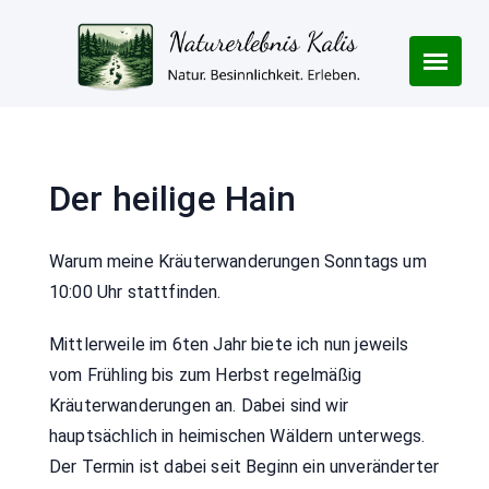
Skip
to
content
Der heilige Hain
Warum meine Kräuterwanderungen Sonntags um
10:00 Uhr stattfinden.
Mittlerweile im 6ten Jahr biete ich nun jeweils
vom Frühling bis zum Herbst regelmäßig
Kräuterwanderungen an. Dabei sind wir
hauptsächlich in heimischen Wäldern unterwegs.
Der Termin ist dabei seit Beginn ein unveränderter