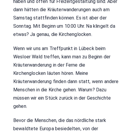
haben und offen für Freizeitgestaltung sind. Aber
dann hätten die Kräuterwanderungen auch am
Samstag stattfinden können. Es ist aber der
Sonntag. Mit Beginn um 10:00 Uhr. Na klingelt da
etwas? Ja genau, die Kirchenglocken.
Wenn wir uns am Treffpunkt in Lübeck beim
Wesloer Wald treffen, kann man zu Beginn der
Kräuterwanderung in der Ferne die
Kirchenglocken läuten hören. Meine
Kräuterwanderung finden dann statt, wenn andere
Menschen in die Kirche gehen. Warum? Dazu
müssen wir ein Stück zurück in der Geschichte
gehen.
Bevor die Menschen, die das nördliche stark
bewaldtete Europa besiedelten, von der