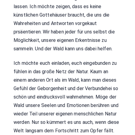
lassen. Ich möchte zeigen, dass es keine
künstlichen Gottehäuser braucht, die uns die
Wahreheiten und Antworten vorgekaut
prsäentieren. Wir haben jeder für uns selbst die
Möglichkeit, unsere eigenen Erkentnisse zu
sammeln. Und der Wald kann uns dabei helfen.
Ich möchte euch einladen, euch eingebunden zu
fühlen in das große Netz der Natur. Kaum an
einem anderen Ort als im Wald, kann man dieses
Gefühl der Geborgenheit und der Verbundehei so
schön und eindrucksvoll wahrnehmen. Möge der
Wald unsere Seelen und Emotionen berühren und
wieder Teil unserer eigenen menschlichen Natur
werden. Nur so kümmert es uns auch, wenn diese
Welt langsam dem Fortschritt zum Opfer fällt.