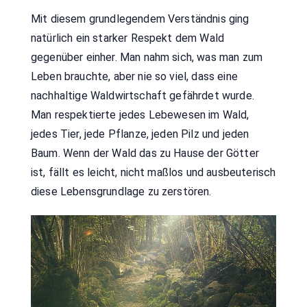
Mit diesem grundlegendem Verständnis ging
natürlich ein starker Respekt dem Wald
gegenüber einher. Man nahm sich, was man zum
Leben brauchte, aber nie so viel, dass eine
nachhaltige Waldwirtschaft gefährdet wurde.
Man respektierte jedes Lebewesen im Wald,
jedes Tier, jede Pflanze, jeden Pilz und jeden
Baum. Wenn der Wald das zu Hause der Götter
ist, fällt es leicht, nicht maßlos und ausbeuterisch
diese Lebensgrundlage zu zerstören.