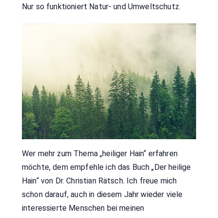
Nur so funktioniert Natur- und Umweltschutz.
Wer mehr zum Thema „heiliger Hain“ erfahren
möchte, dem empfehle ich das Buch „Der heilige
Hain“ von Dr. Christian Rätsch. Ich freue mich
schon darauf, auch in diesem Jahr wieder viele
interessierte Menschen bei meinen