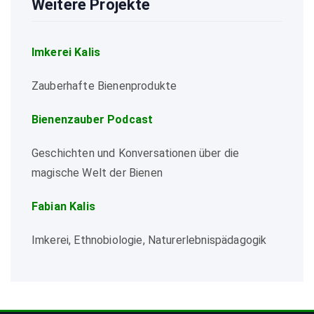
Weitere Projekte
Imkerei Kalis
Zauberhafte Bienenprodukte
Bienenzauber Podcast
Geschichten und Konversationen über die
magische Welt der Bienen
Fabian Kalis
Imkerei, Ethnobiologie, Naturerlebnispädagogik