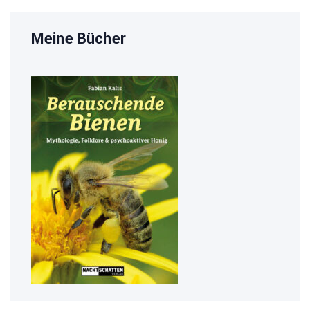
Meine Bücher