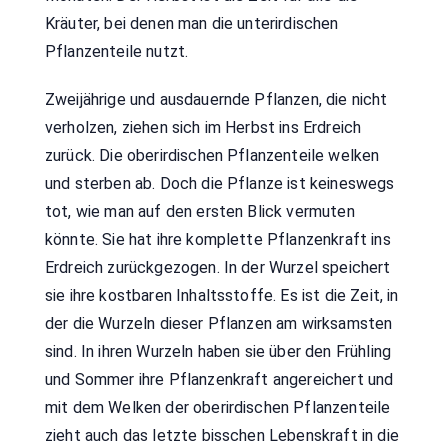
Kräuter, bei denen man die unterirdischen
Pflanzenteile nutzt.
Zweijährige und ausdauernde Pflanzen, die nicht
verholzen, ziehen sich im Herbst ins Erdreich
zurück. Die oberirdischen Pflanzenteile welken
und sterben ab. Doch die Pflanze ist keineswegs
tot, wie man auf den ersten Blick vermuten
könnte. Sie hat ihre komplette Pflanzenkraft ins
Erdreich zurückgezogen. In der Wurzel speichert
sie ihre kostbaren Inhaltsstoffe. Es ist die Zeit, in
der die Wurzeln dieser Pflanzen am wirksamsten
sind. In ihren Wurzeln haben sie über den Frühling
und Sommer ihre Pflanzenkraft angereichert und
mit dem Welken der oberirdischen Pflanzenteile
zieht auch das letzte bisschen Lebenskraft in die