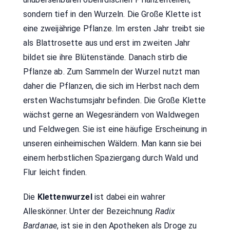
sondern tief in den Wurzeln. Die Große Klette ist
eine zweijährige Pflanze. Im ersten Jahr treibt sie
als Blattrosette aus und erst im zweiten Jahr
bildet sie ihre Blütenstände. Danach stirb die
Pflanze ab. Zum Sammeln der Wurzel nutzt man
daher die Pflanzen, die sich im Herbst nach dem
ersten Wachstumsjahr befinden. Die Große Klette
wächst gerne an Wegesrändern von Waldwegen
und Feldwegen. Sie ist eine häufige Erscheinung in
unseren einheimischen Wäldern. Man kann sie bei
einem herbstlichen Spaziergang durch Wald und
Flur leicht finden.
Die
Klettenwurzel
ist dabei ein wahrer
Alleskönner. Unter der Bezeichnung
Radix
Bardanae
, ist sie in den Apotheken als Droge zu