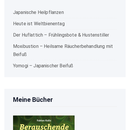
Japanische Heilpflanzen
Heute ist Weltbienentag
Der Huflattich – Frühlingsbote & Hustenstiller
Moxibustion – Heilsame Räucherbehandlung mit
Beifuß
Yomogi – Japanischer Beifuß
Meine Bücher