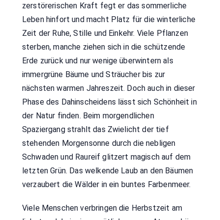
zerstörerischen Kraft fegt er das sommerliche
Leben hinfort und macht Platz für die winterliche
Zeit der Ruhe, Stille und Einkehr. Viele Pflanzen
sterben, manche ziehen sich in die schützende
Erde zurück und nur wenige überwintern als
immergrüne Bäume und Sträucher bis zur
nächsten warmen Jahreszeit. Doch auch in dieser
Phase des Dahinscheidens lässt sich Schönheit in
der Natur finden. Beim morgendlichen
Spaziergang strahlt das Zwielicht der tief
stehenden Morgensonne durch die nebligen
Schwaden und Raureif glitzert magisch auf dem
letzten Grün. Das welkende Laub an den Bäumen
verzaubert die Wälder in ein buntes Farbenmeer.
Viele Menschen verbringen die Herbstzeit am