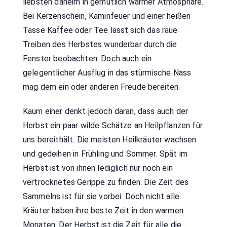
liebsten daheim in gemütlich warmer Atmosphäre.
Bei Kerzenschein, Kaminfeuer und einer heißen
Tasse Kaffee oder Tee lässt sich das raue
Treiben des Herbstes wunderbar durch die
Fenster beobachten. Doch auch ein
gelegentlicher Ausflug in das stürmische Nass
mag dem ein oder anderen Freude bereiten.
Kaum einer denkt jedoch daran, dass auch der
Herbst ein paar wilde Schätze an Heilpflanzen für
uns bereithält. Die meisten Heilkräuter wachsen
und gedeihen in Frühling und Sommer. Spät im
Herbst ist von ihnen lediglich nur noch ein
vertrocknetes Gerippe zu finden. Die Zeit des
Sammelns ist für sie vorbei. Doch nicht alle
Kräuter haben ihre beste Zeit in den warmen
Monaten. Der Herbst ist die Zeit für alle die