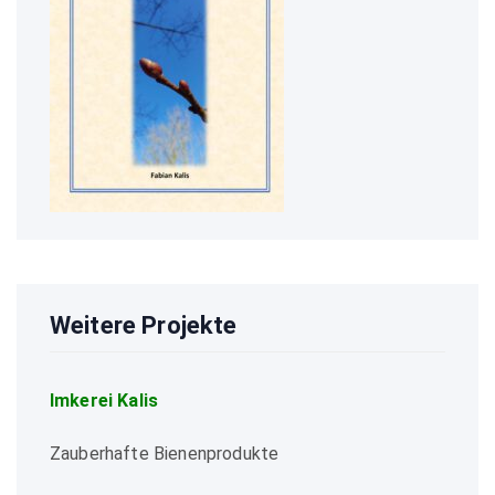
Weitere Projekte
Imkerei Kalis
Zauberhafte Bienenprodukte