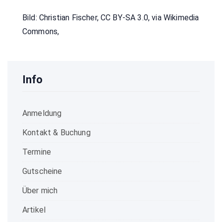
Bild: Christian Fischer, CC BY-SA 3.0, via Wikimedia
Commons,
Info
Anmeldung
Kontakt & Buchung
Termine
Gutscheine
Über mich
Artikel