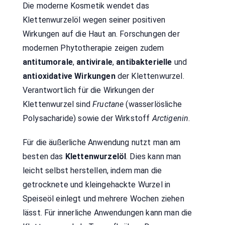
Die moderne Kosmetik wendet das
Klettenwurzelöl wegen seiner positiven
Wirkungen auf die Haut an. Forschungen der
modernen Phytotherapie zeigen zudem
antitumorale
,
antivirale
,
antibakterielle
und
antioxidative Wirkungen
der Klettenwurzel.
Verantwortlich für die Wirkungen der
Klettenwurzel sind
Fructane
(wasserlösliche
Polysacharide) sowie der Wirkstoff
Arctigenin
.
Für die äußerliche Anwendung nutzt man am
besten das
Klettenwurzelöl
. Dies kann man
leicht selbst herstellen, indem man die
getrocknete und kleingehackte Wurzel in
Speiseöl einlegt und mehrere Wochen ziehen
lässt. Für innerliche Anwendungen kann man die