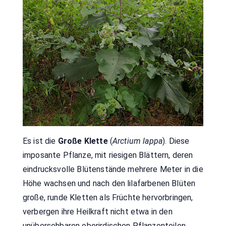
Es ist die
Große Klette
(
Arctium lappa
). Diese
imposante Pflanze, mit riesigen Blättern, deren
eindrucksvolle Blütenstände mehrere Meter in die
Höhe wachsen und nach den lilafarbenen Blüten
große, runde Kletten als Früchte hervorbringen,
verbergen ihre Heilkraft nicht etwa in den
unübersehbaren oberirdischen Pflanzenteilen,