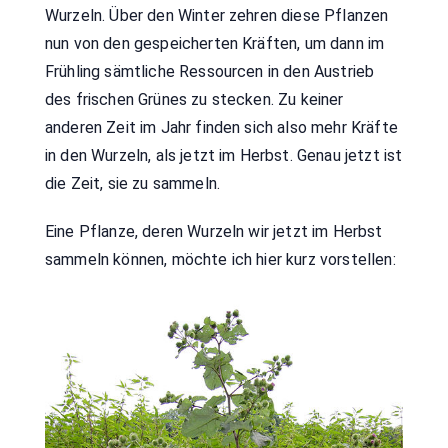
Wurzeln. Über den Winter zehren diese Pflanzen
nun von den gespeicherten Kräften, um dann im
Frühling sämtliche Ressourcen in den Austrieb
des frischen Grünes zu stecken. Zu keiner
anderen Zeit im Jahr finden sich also mehr Kräfte
in den Wurzeln, als jetzt im Herbst. Genau jetzt ist
die Zeit, sie zu sammeln.
Eine Pflanze, deren Wurzeln wir jetzt im Herbst
sammeln können, möchte ich hier kurz vorstellen: