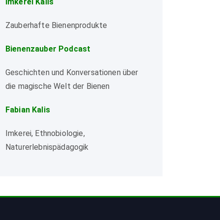
Imkerei Kalis
Zauberhafte Bienenprodukte
Bienenzauber Podcast
Geschichten und Konversationen über
die magische Welt der Bienen
Fabian Kalis
Imkerei, Ethnobiologie,
Naturerlebnispädagogik