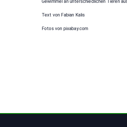
Gewimmel an unterschiedlichen Tieren aus
Text von Fabian Kalis
Fotos von pixabay.com