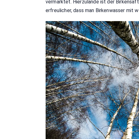
vermarktet. Hierzulande ist der Birkensa
erfreulicher, dass man Birkenwasser mit 