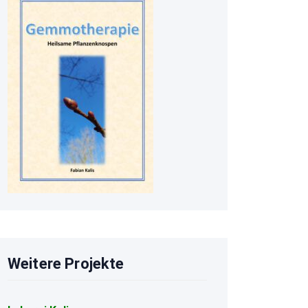
Weitere Projekte