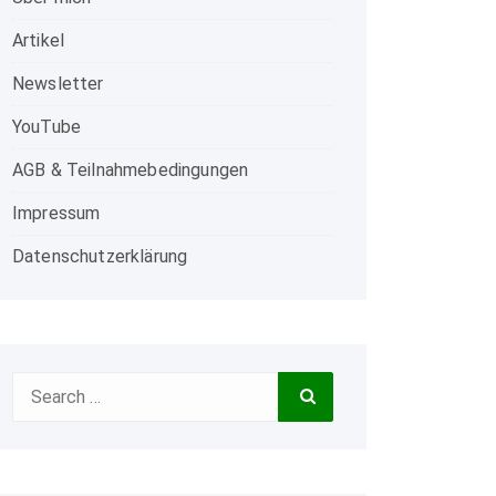
Artikel
Newsletter
YouTube
AGB & Teilnahmebedingungen
Impressum
Datenschutzerklärung
Search
Search
for: