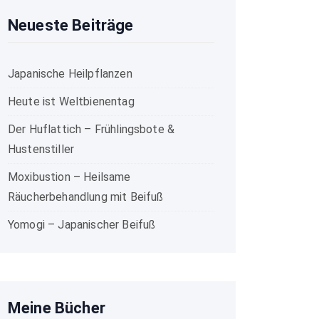
Neueste Beiträge
Japanische Heilpflanzen
Heute ist Weltbienentag
Der Huflattich – Frühlingsbote &
Hustenstiller
Moxibustion – Heilsame
Räucherbehandlung mit Beifuß
Yomogi – Japanischer Beifuß
Meine Bücher