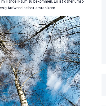
ft im Handel kaum zu bekommen. Es ist daher umso
wenig Aufwand selbst ernten kann.