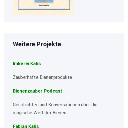
Weitere Projekte
Imkerei Kalis
Zauberhafte Bienenprodukte
Bienenzauber Podcast
Geschichten und Konversationen über die
magische Welt der Bienen
Fabian Kalis