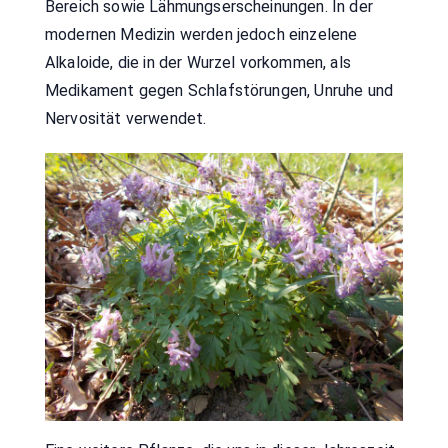
Bereich sowie Lähmungserscheinungen. In der
modernen Medizin werden jedoch einzelene
Alkaloide, die in der Wurzel vorkommen, als
Medikament gegen Schlafstörungen, Unruhe und
Nervosität verwendet.