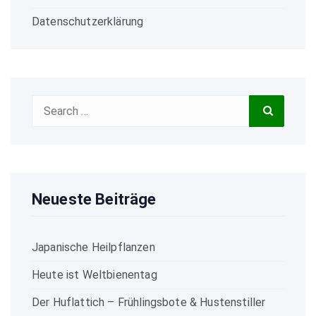
Datenschutzerklärung
Search
Search
for:
Neueste Beiträge
Japanische Heilpflanzen
Heute ist Weltbienentag
Der Huflattich – Frühlingsbote & Hustenstiller