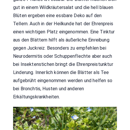
gut in einem Wildkräutersalat und die hell blauen
Blüten ergeben eine essbare Deko auf den
Tellern. Auch in der Heilkunde hat der Ehrenpreis
einen wichtigen Platz eingenommen. Eine Tinktur
aus den Blättern hilft als äußerliche Einreibung
gegen Juckreiz. Besonders zu empfehlen bei
Neurodermitis oder Schuppenflechte aber auch
bei Insektenstichen bringt die Ehrenpreistunktur
Linderung. Innerlich können die Blätter als Tee
aufgebrüht eingenommen werden und helfen so
bei Bronchtis, Husten und anderen
Erkältungskrankheiten.