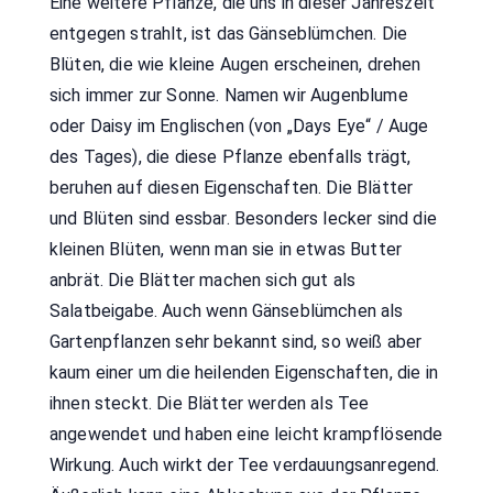
Eine weitere Pflanze, die uns in dieser Jahreszeit
entgegen strahlt, ist das Gänseblümchen. Die
Blüten, die wie kleine Augen erscheinen, drehen
sich immer zur Sonne. Namen wir Augenblume
oder Daisy im Englischen (von „Days Eye“ / Auge
des Tages), die diese Pflanze ebenfalls trägt,
beruhen auf diesen Eigenschaften. Die Blätter
und Blüten sind essbar. Besonders lecker sind die
kleinen Blüten, wenn man sie in etwas Butter
anbrät. Die Blätter machen sich gut als
Salatbeigabe. Auch wenn Gänseblümchen als
Gartenpflanzen sehr bekannt sind, so weiß aber
kaum einer um die heilenden Eigenschaften, die in
ihnen steckt. Die Blätter werden als Tee
angewendet und haben eine leicht krampflösende
Wirkung. Auch wirkt der Tee verdauungsanregend.