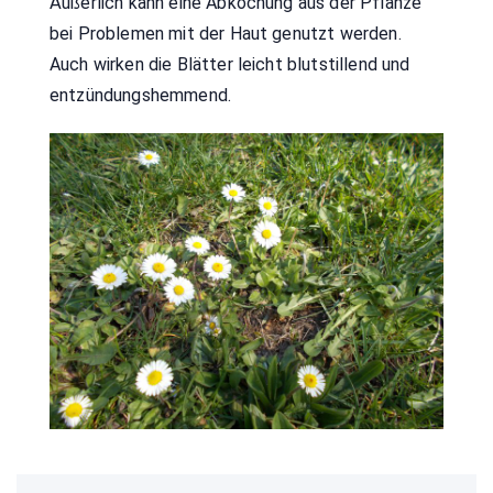
Äußerlich kann eine Abkochung aus der Pflanze
bei Problemen mit der Haut genutzt werden.
Auch wirken die Blätter leicht blutstillend und
entzündungshemmend.