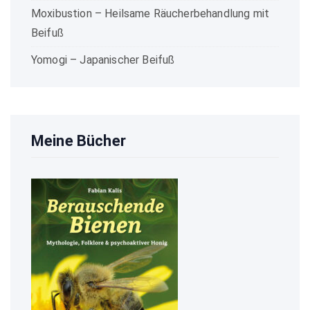
Moxibustion – Heilsame Räucherbehandlung mit
Beifuß
Yomogi – Japanischer Beifuß
Meine Bücher