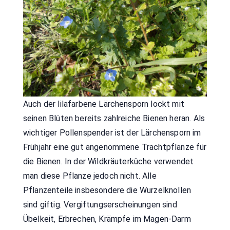
Auch der lilafarbene Lärchensporn lockt mit
seinen Blüten bereits zahlreiche Bienen heran. Als
wichtiger Pollenspender ist der Lärchensporn im
Frühjahr eine gut angenommene Trachtpflanze für
die Bienen. In der Wildkräuterküche verwendet
man diese Pflanze jedoch nicht. Alle
Pflanzenteile insbesondere die Wurzelknollen
sind giftig. Vergiftungserscheinungen sind
Übelkeit, Erbrechen, Krämpfe im Magen-Darm