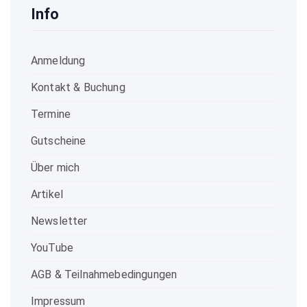
Info
Anmeldung
Kontakt & Buchung
Termine
Gutscheine
Über mich
Artikel
Newsletter
YouTube
AGB & Teilnahmebedingungen
Impressum