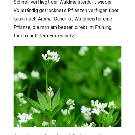
Schnell verfliegt der Waldmeisterduft wieder.
Vollständig getrocknete Pflanzen verfügen über
kaum noch Aroma. Daher ist Waldmeister eine
Pflanze, die man am besten direkt im Frühling,
frisch nach dem Ernten nutzt.