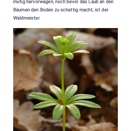
mutig hervorwagen, noch bevor das Laub an den
Bäumen den Boden zu schattig macht, ist der
Waldmeister.