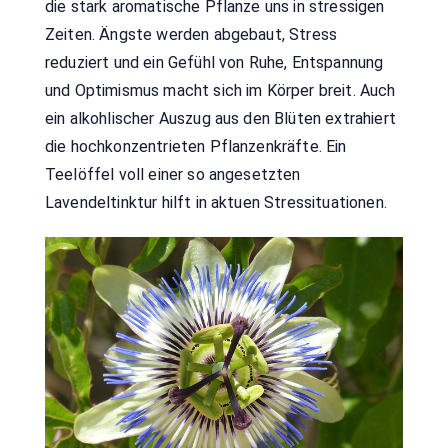
die stark aromatische Pflanze uns in stressigen
Zeiten. Ängste werden abgebaut, Stress
reduziert und ein Gefühl von Ruhe, Entspannung
und Optimismus macht sich im Körper breit. Auch
ein alkohlischer Auszug aus den Blüten extrahiert
die hochkonzentrieten Pflanzenkräfte. Ein
Teelöffel voll einer so angesetzten
Lavendeltinktur hilft in aktuen Stressituationen.