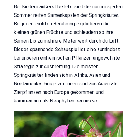
Bei Kindern äußerst beliebt sind die nun im späten
Sommer reifen Samenkapslen der Springkräuter.
Bei jeder leichten Berührung explodieren die
kleinen grünen Früchte und schleudern so ihre
Samen bis zu mehrere Meter weit durch du Luft.
Dieses spannende Schauspiel ist eine zumindest
bei unseren einheimischen Pflanzen ungewohnte
Strategie zur Ausbreitung. Die meisten
Springkräuter finden sich in Afrika, Asien und
Nordamerika. Einige von ihnen sind aus Asien als
Zierpflanzen nach Europa gekommen und
kommen nun als Neophyten bei uns vor.