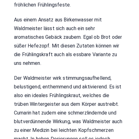
fröhlichen Frühlingsfeste.
Aus einem Ansatz aus Birkenwasser mit
Waldmeister lässt sich auch ein sehr
aromatisches Gebäck zaubern. Egal ob Brot oder
süßer Hefezopf. Mit diesen Zutaten können wir
die Frühlingskraft auch als essbare Variante zu
uns nehmen.
Der Waldmeister wirk stimmungsaufhellend,
belustigend, enthemmend und aktivierend. Es ist
also ein ideales Frühlingskraut, welches die
trüben Wintergeister aus dem Körper austreibt.
Cumarin hat zudem eine schmerzlindernde und
blutverdünnende Wirkung, was Waldmeister auch
zu einer Medizin bei leichten Kopfschmerzen
macht. In hohen Dosierungen soll es jedoch