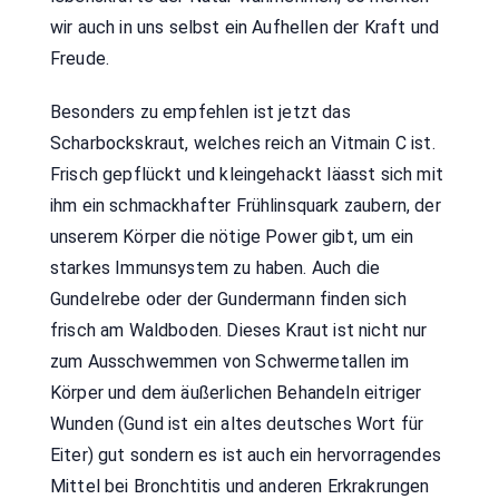
wir auch in uns selbst ein Aufhellen der Kraft und
Freude.
Besonders zu empfehlen ist jetzt das
Scharbockskraut, welches reich an Vitmain C ist.
Frisch gepflückt und kleingehackt läasst sich mit
ihm ein schmackhafter Frühlinsquark zaubern, der
unserem Körper die nötige Power gibt, um ein
starkes Immunsystem zu haben. Auch die
Gundelrebe oder der Gundermann finden sich
frisch am Waldboden. Dieses Kraut ist nicht nur
zum Ausschwemmen von Schwermetallen im
Körper und dem äußerlichen Behandeln eitriger
Wunden (Gund ist ein altes deutsches Wort für
Eiter) gut sondern es ist auch ein hervorragendes
Mittel bei Bronchtitis und anderen Erkrakrungen