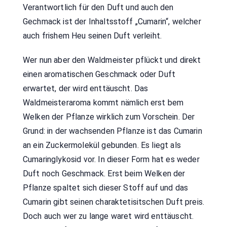
Verantwortlich für den Duft und auch den
Gechmack ist der Inhaltsstoff „Cumarin“, welcher
auch frishem Heu seinen Duft verleiht.
Wer nun aber den Waldmeister pflückt und direkt
einen aromatischen Geschmack oder Duft
erwartet, der wird enttäuscht. Das
Waldmeisteraroma kommt nämlich erst bem
Welken der Pflanze wirklich zum Vorschein. Der
Grund: in der wachsenden Pflanze ist das Cumarin
an ein Zuckermolekül gebunden. Es liegt als
Cumaringlykosid vor. In dieser Form hat es weder
Duft noch Geschmack. Erst beim Welken der
Pflanze spaltet sich dieser Stoff auf und das
Cumarin gibt seinen charaktetisitschen Duft preis.
Doch auch wer zu lange waret wird enttäuscht.