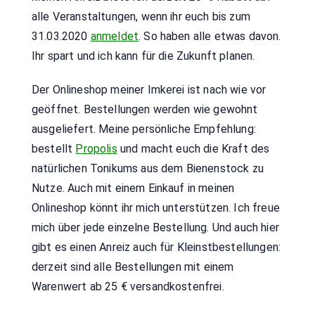
alle Veranstaltungen, wenn ihr euch bis zum
31.03.2020
anmeldet
. So haben alle etwas davon.
Ihr spart und ich kann für die Zukunft planen.
Der Onlineshop meiner Imkerei ist nach wie vor
geöffnet. Bestellungen werden wie gewohnt
ausgeliefert. Meine persönliche Empfehlung:
bestellt
Propolis
und macht euch die Kraft des
natürlichen Tonikums aus dem Bienenstock zu
Nutze. Auch mit einem Einkauf in meinen
Onlineshop könnt ihr mich unterstützen. Ich freue
mich über jede einzelne Bestellung. Und auch hier
gibt es einen Anreiz auch für Kleinstbestellungen:
derzeit sind alle Bestellungen mit einem
Warenwert ab 25 € versandkostenfrei.