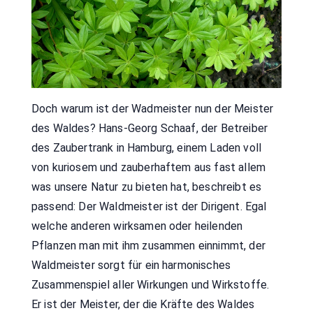
Doch warum ist der Wadmeister nun der Meister
des Waldes? Hans-Georg Schaaf, der Betreiber
des Zaubertrank in Hamburg, einem Laden voll
von kuriosem und zauberhaftem aus fast allem
was unsere Natur zu bieten hat, beschreibt es
passend: Der Waldmeister ist der Dirigent. Egal
welche anderen wirksamen oder heilenden
Pflanzen man mit ihm zusammen einnimmt, der
Waldmeister sorgt für ein harmonisches
Zusammenspiel aller Wirkungen und Wirkstoffe.
Er ist der Meister, der die Kräfte des Waldes