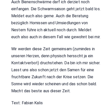
Auch Bienenschwärme darf ich derziet noch
einfangen. Die Schwarmsaison geht jetzt bald los.
Meldet euch also gerne. Auch die Beratung
bezüglich Hornissen und Umsiedlungen von
Nestern führe ich aktuell noch durch. Meldet
euch also auch in diesem Fall wie gewohnt bei mir.
Wir werden diese Zeit gemeinsam (zumindes in
unseren Herzen, denn physisch hersscht ja ein
Kontaktverbot) druchstehen. Da bin ich mir sicher.
Lasst uns also schon jetzt den Samen für eine
fruchtbare Zukunft nach der Krise setzen. Die
Sonne wird wieder scheinen und das schon bald.
Macht das beste aus dieser Zeit.
Text: Fabian Kalis