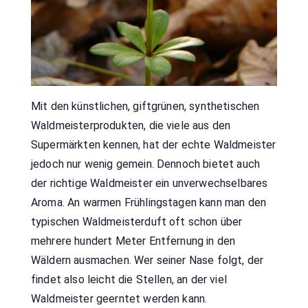
Mit den künstlichen, giftgrünen, synthetischen
Waldmeisterprodukten, die viele aus den
Supermärkten kennen, hat der echte Waldmeister
jedoch nur wenig gemein. Dennoch bietet auch
der richtige Waldmeister ein unverwechselbares
Aroma. An warmen Frühlingstagen kann man den
typischen Waldmeisterduft oft schon über
mehrere hundert Meter Entfernung in den
Wäldern ausmachen. Wer seiner Nase folgt, der
findet also leicht die Stellen, an der viel
Waldmeister geerntet werden kann.