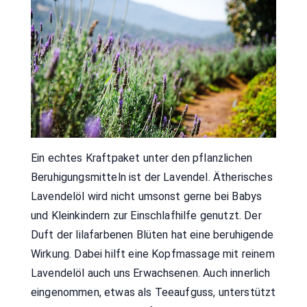
Ein echtes Kraftpaket unter den pflanzlichen
Beruhigungsmitteln ist der Lavendel. Ätherisches
Lavendelöl wird nicht umsonst gerne bei Babys
und Kleinkindern zur Einschlafhilfe genutzt. Der
Duft der lilafarbenen Blüten hat eine beruhigende
Wirkung. Dabei hilft eine Kopfmassage mit reinem
Lavendelöl auch uns Erwachsenen. Auch innerlich
eingenommen, etwas als Teeaufguss, unterstützt