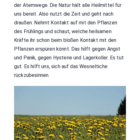
der Atemwege. Die Natur hält alle Heilmittel für
uns bereit. Also nutzt die Zeit und geht nach
draußen. Nehmt Kontakt auf mit den Pflanzen
des Frühlings und schaut, welche heilsamen
Kräfte ihr schon beim bloßen Kontakt mit den
Pflanzen erspüren könnt. Das hilft gegen Angst
und Panik, gegen Hysterie und Lagerkoller. Es tut
gut. Es hilft uns, sich auf das Wesneltiche
rückzubesinnen.