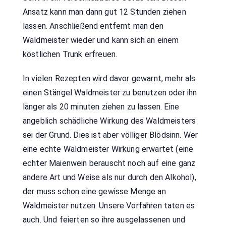
Ansatz kann man dann gut 12 Stunden ziehen
lassen. Anschließend entfernt man den
Waldmeister wieder und kann sich an einem
köstlichen Trunk erfreuen.
In vielen Rezepten wird davor gewarnt, mehr als
einen Stängel Waldmeister zu benutzen oder ihn
länger als 20 minuten ziehen zu lassen. Eine
angeblich schädliche Wirkung des Waldmeisters
sei der Grund. Dies ist aber völliger Blödsinn. Wer
eine echte Waldmeister Wirkung erwartet (eine
echter Maienwein berauscht noch auf eine ganz
andere Art und Weise als nur durch den Alkohol),
der muss schon eine gewisse Menge an
Waldmeister nutzen. Unsere Vorfahren taten es
auch. Und feierten so ihre ausgelassenen und