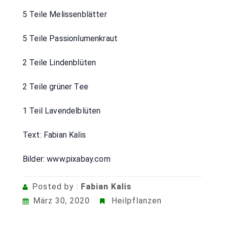
5 Teile Melissenblätter
5 Teile Passionlumenkraut
2 Teile Lindenblüten
2 Teile grüner Tee
1 Teil Lavendelblüten
Text: Fabian Kalis
Bilder: www.pixabay.com
Posted by :
Fabian Kalis
März 30, 2020
Heilpflanzen