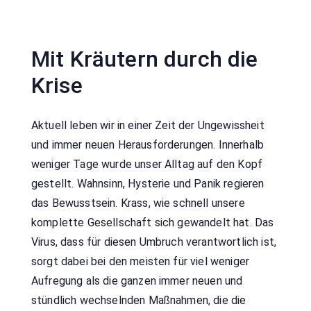
Mit Kräutern durch die
Krise
Aktuell leben wir in einer Zeit der Ungewissheit
und immer neuen Herausforderungen. Innerhalb
weniger Tage wurde unser Alltag auf den Kopf
gestellt. Wahnsinn, Hysterie und Panik regieren
das Bewusstsein. Krass, wie schnell unsere
komplette Gesellschaft sich gewandelt hat. Das
Virus, dass für diesen Umbruch verantwortlich ist,
sorgt dabei bei den meisten für viel weniger
Aufregung als die ganzen immer neuen und
stündlich wechselnden Maßnahmen, die die