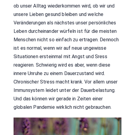
ob unser Alltag wiederkommen wird, ob wir und
unsere Lieben gesund bleiben und welche
Veränderungen als nächstes unser persönliches
Leben durcheinander würfeln ist für die meisten
Menschen nicht so einfach zu ertragen. Dennoch
ist es normal, wenn wir auf neue ungewisse
Situationen ersteinmal mit Angst und Sress
reagieren. Schwierig wird es aber, wenn diese
innere Unruhe zu einem Dauerzustand wird.
Chronischer Stress macht krank. Vor allem unser
Immunsystem leidet unter der Dauerbelastung.
Und das können wir gerade in Zeiten einer
globalen Pandemie wirklich nicht gebrauchen.