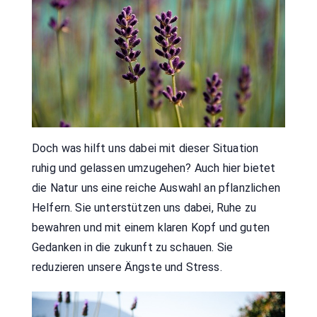
Doch was hilft uns dabei mit dieser Situation
ruhig und gelassen umzugehen? Auch hier bietet
die Natur uns eine reiche Auswahl an pflanzlichen
Helfern. Sie unterstützen uns dabei, Ruhe zu
bewahren und mit einem klaren Kopf und guten
Gedanken in die zukunft zu schauen. Sie
reduzieren unsere Ängste und Stress.