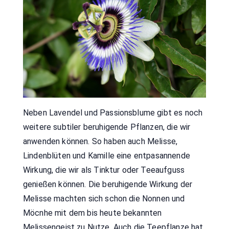
Neben Lavendel und Passionsblume gibt es noch
weitere subtiler beruhigende Pflanzen, die wir
anwenden können. So haben auch Melisse,
Lindenblüten und Kamille eine entpasannende
Wirkung, die wir als Tinktur oder Teeaufguss
genießen können. Die beruhigende Wirkung der
Melisse machten sich schon die Nonnen und
Möcnhe mit dem bis heute bekannten
Melissengeist zu Nutze. Auch die Teepflanze hat