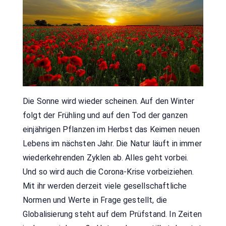
Die Sonne wird wieder scheinen. Auf den Winter
folgt der Frühling und auf den Tod der ganzen
einjährigen Pflanzen im Herbst das Keimen neuen
Lebens im nächsten Jahr. Die Natur läuft in immer
wiederkehrenden Zyklen ab. Alles geht vorbei.
Und so wird auch die Corona-Krise vorbeiziehen.
Mit ihr werden derzeit viele gesellschaftliche
Normen und Werte in Frage gestellt, die
Globalisierung steht auf dem Prüfstand. In Zeiten