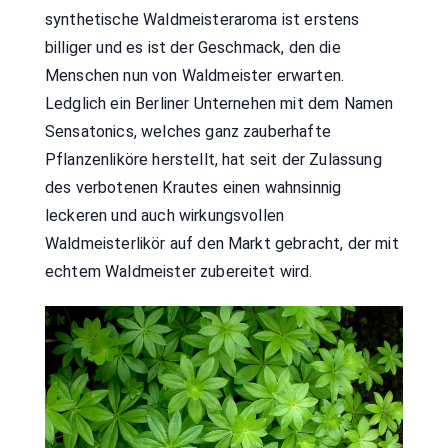
synthetische Waldmeisteraroma ist erstens
billiger und es ist der Geschmack, den die
Menschen nun von Waldmeister erwarten.
Ledglich ein Berliner Unternehen mit dem Namen
Sensatonics, welches ganz zauberhafte
Pflanzenliköre herstellt, hat seit der Zulassung
des verbotenen Krautes einen wahnsinnig
leckeren und auch wirkungsvollen
Waldmeisterlikör auf den Markt gebracht, der mit
echtem Waldmeister zubereitet wird.