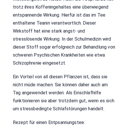
trotz ihres Koffeningehaltes eine überwiegend
entspannende Wirkung. Hierfür ist das im Tee
enthaltene Teanin verantwortlich. Dieser
Wirkstoff hat eine stark angst- und
stresslösende Wirkung. In der Schulmedizin wird
dieser Stoff sogar erfolgreich zur Behandlung von
schweren Psychischen Krankheiten wie etwa
Schizophrenie eingesetzt.
Ein Vorteil von all diesen Pflanzen ist, dass sie
nicht müde machen. Sie können daher auch am
Tag angewendet werden. Als Einschlafhilfe
funktionieren sie aber trotzdem gut, wenn es sich
um stressbedingte Schlafstörungen handelt.
Rezept für einen Entpsannungstee: