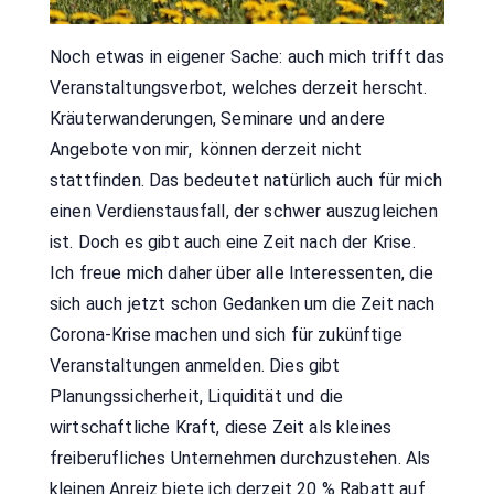
Noch etwas in eigener Sache: auch mich trifft das
Veranstaltungsverbot, welches derzeit herscht.
Kräuterwanderungen, Seminare und andere
Angebote von mir, können derzeit nicht
stattfinden. Das bedeutet natürlich auch für mich
einen Verdienstausfall, der schwer auszugleichen
ist. Doch es gibt auch eine Zeit nach der Krise.
Ich freue mich daher über alle Interessenten, die
sich auch jetzt schon Gedanken um die Zeit nach
Corona-Krise machen und sich für zukünftige
Veranstaltungen anmelden. Dies gibt
Planungssicherheit, Liquidität und die
wirtschaftliche Kraft, diese Zeit als kleines
freiberufliches Unternehmen durchzustehen. Als
kleinen Anreiz biete ich derzeit 20 % Rabatt auf