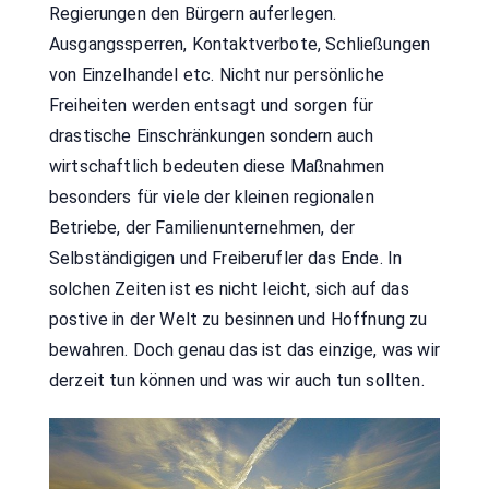
Regierungen den Bürgern auferlegen.
Ausgangssperren, Kontaktverbote, Schließungen
von Einzelhandel etc. Nicht nur persönliche
Freiheiten werden entsagt und sorgen für
drastische Einschränkungen sondern auch
wirtschaftlich bedeuten diese Maßnahmen
besonders für viele der kleinen regionalen
Betriebe, der Familienunternehmen, der
Selbständigigen und Freiberufler das Ende. In
solchen Zeiten ist es nicht leicht, sich auf das
postive in der Welt zu besinnen und Hoffnung zu
bewahren. Doch genau das ist das einzige, was wir
derzeit tun können und was wir auch tun sollten.