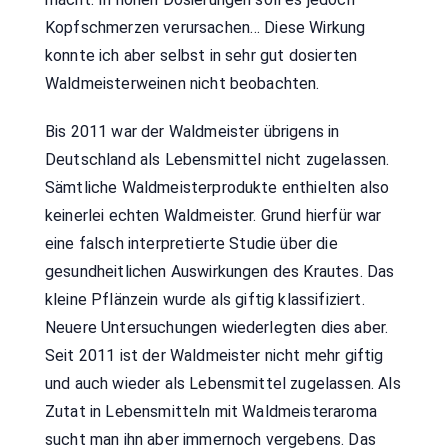
Kopfschmerzen verursachen… Diese Wirkung
konnte ich aber selbst in sehr gut dosierten
Waldmeisterweinen nicht beobachten.
Bis 2011 war der Waldmeister übrigens in
Deutschland als Lebensmittel nicht zugelassen.
Sämtliche Waldmeisterprodukte enthielten also
keinerlei echten Waldmeister. Grund hierfür war
eine falsch interpretierte Studie über die
gesundheitlichen Auswirkungen des Krautes. Das
kleine Pflänzein wurde als giftig klassifiziert.
Neuere Untersuchungen wiederlegten dies aber.
Seit 2011 ist der Waldmeister nicht mehr giftig
und auch wieder als Lebensmittel zugelassen. Als
Zutat in Lebensmitteln mit Waldmeisteraroma
sucht man ihn aber immernoch vergebens. Das