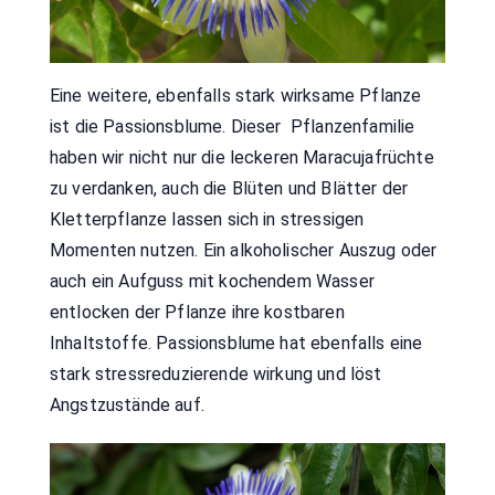
Eine weitere, ebenfalls stark wirksame Pflanze
ist die Passionsblume. Dieser Pflanzenfamilie
haben wir nicht nur die leckeren Maracujafrüchte
zu verdanken, auch die Blüten und Blätter der
Kletterpflanze lassen sich in stressigen
Momenten nutzen. Ein alkoholischer Auszug oder
auch ein Aufguss mit kochendem Wasser
entlocken der Pflanze ihre kostbaren
Inhaltstoffe. Passionsblume hat ebenfalls eine
stark stressreduzierende wirkung und löst
Angstzustände auf.