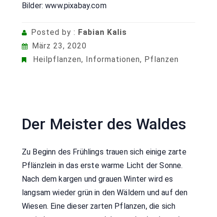
Bilder: www.pixabay.com
Posted by :
Fabian Kalis
März 23, 2020
Heilpflanzen
,
Informationen
,
Pflanzen
Der Meister des Waldes
Zu Beginn des Frühlings trauen sich einige zarte
Pflänzlein in das erste warme Licht der Sonne.
Nach dem kargen und grauen Winter wird es
langsam wieder grün in den Wäldern und auf den
Wiesen. Eine dieser zarten Pflanzen, die sich