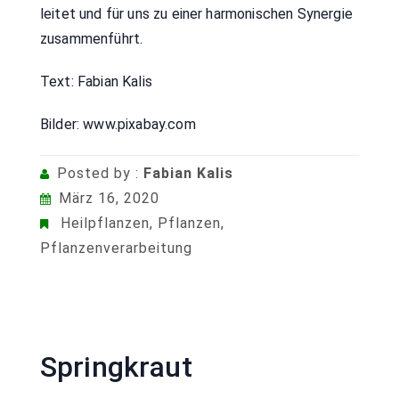
leitet und für uns zu einer harmonischen Synergie
zusammenführt.
Text: Fabian Kalis
Bilder: www.pixabay.com
Posted by :
Fabian Kalis
März 16, 2020
Heilpflanzen
,
Pflanzen
,
Pflanzenverarbeitung
Springkraut